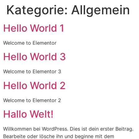
Kategorie:
Allgemein
Hello World 1
Welcome to Elementor
Hello World 3
Welcome to Elementor 3
Hello World 2
Welcome to Elementor 2
Hallo Welt!
Willkommen bei WordPress. Dies ist dein erster Beitrag.
Bearbeite oder lösche ihn und beginne mit dem